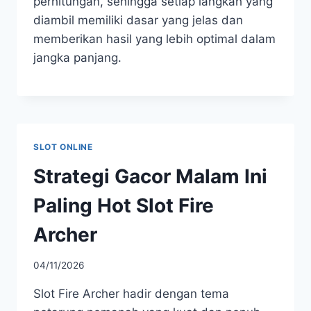
perhitungan, sehingga setiap langkah yang
diambil memiliki dasar yang jelas dan
memberikan hasil yang lebih optimal dalam
jangka panjang.
SLOT ONLINE
Strategi Gacor Malam Ini
Paling Hot Slot Fire
Archer
04/11/2026
Slot Fire Archer hadir dengan tema