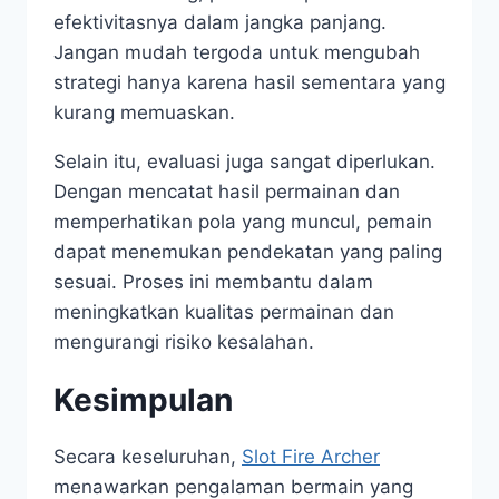
efektivitasnya dalam jangka panjang.
Jangan mudah tergoda untuk mengubah
strategi hanya karena hasil sementara yang
kurang memuaskan.
Selain itu, evaluasi juga sangat diperlukan.
Dengan mencatat hasil permainan dan
memperhatikan pola yang muncul, pemain
dapat menemukan pendekatan yang paling
sesuai. Proses ini membantu dalam
meningkatkan kualitas permainan dan
mengurangi risiko kesalahan.
Kesimpulan
Secara keseluruhan,
Slot Fire Archer
menawarkan pengalaman bermain yang