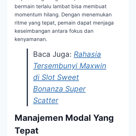
bermain terlalu lambat bisa membuat
momentum hilang. Dengan menemukan
ritme yang tepat, pemain dapat menjaga
keseimbangan antara fokus dan
kenyamanan.
Baca Juga:
Rahasia
Tersembunyi Maxwin
di Slot Sweet
Bonanza Super
Scatter
Manajemen Modal Yang
Tepat