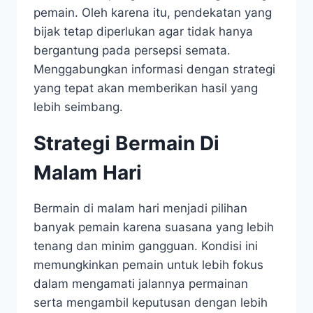
pemain. Oleh karena itu, pendekatan yang
bijak tetap diperlukan agar tidak hanya
bergantung pada persepsi semata.
Menggabungkan informasi dengan strategi
yang tepat akan memberikan hasil yang
lebih seimbang.
Strategi Bermain Di
Malam Hari
Bermain di malam hari menjadi pilihan
banyak pemain karena suasana yang lebih
tenang dan minim gangguan. Kondisi ini
memungkinkan pemain untuk lebih fokus
dalam mengamati jalannya permainan
serta mengambil keputusan dengan lebih