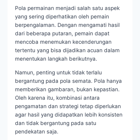
Pola permainan menjadi salah satu aspek
yang sering diperhatikan oleh pemain
berpengalaman. Dengan mengamati hasil
dari beberapa putaran, pemain dapat
mencoba menemukan kecenderungan
tertentu yang bisa dijadikan acuan dalam
menentukan langkah berikutnya.
Namun, penting untuk tidak terlalu
bergantung pada pola semata. Pola hanya
memberikan gambaran, bukan kepastian.
Oleh karena itu, kombinasi antara
pengamatan dan strategi tetap diperlukan
agar hasil yang didapatkan lebih konsisten
dan tidak bergantung pada satu
pendekatan saja.