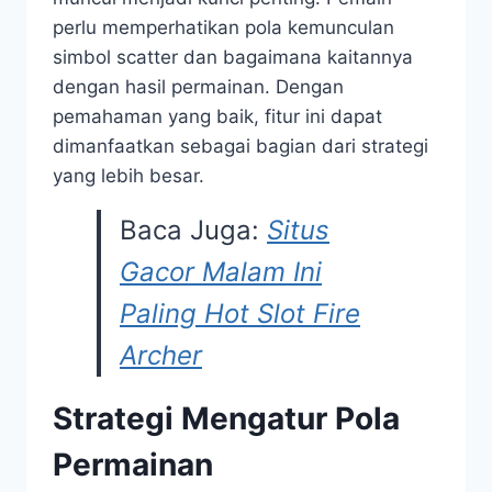
perlu memperhatikan pola kemunculan
simbol scatter dan bagaimana kaitannya
dengan hasil permainan. Dengan
pemahaman yang baik, fitur ini dapat
dimanfaatkan sebagai bagian dari strategi
yang lebih besar.
Baca Juga:
Situs
Gacor Malam Ini
Paling Hot Slot Fire
Archer
Strategi Mengatur Pola
Permainan