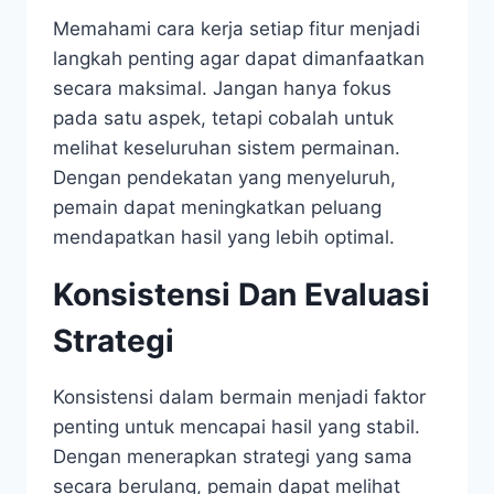
Memahami cara kerja setiap fitur menjadi
langkah penting agar dapat dimanfaatkan
secara maksimal. Jangan hanya fokus
pada satu aspek, tetapi cobalah untuk
melihat keseluruhan sistem permainan.
Dengan pendekatan yang menyeluruh,
pemain dapat meningkatkan peluang
mendapatkan hasil yang lebih optimal.
Konsistensi Dan Evaluasi
Strategi
Konsistensi dalam bermain menjadi faktor
penting untuk mencapai hasil yang stabil.
Dengan menerapkan strategi yang sama
secara berulang, pemain dapat melihat