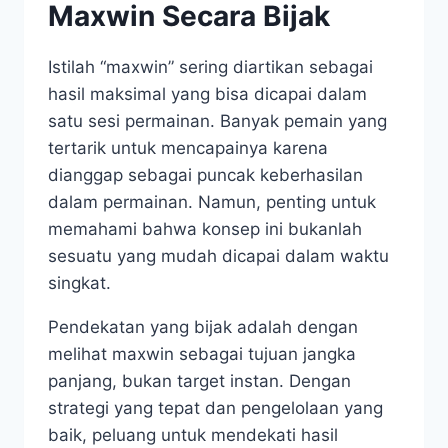
Maxwin Secara Bijak
Istilah “maxwin” sering diartikan sebagai
hasil maksimal yang bisa dicapai dalam
satu sesi permainan. Banyak pemain yang
tertarik untuk mencapainya karena
dianggap sebagai puncak keberhasilan
dalam permainan. Namun, penting untuk
memahami bahwa konsep ini bukanlah
sesuatu yang mudah dicapai dalam waktu
singkat.
Pendekatan yang bijak adalah dengan
melihat maxwin sebagai tujuan jangka
panjang, bukan target instan. Dengan
strategi yang tepat dan pengelolaan yang
baik, peluang untuk mendekati hasil