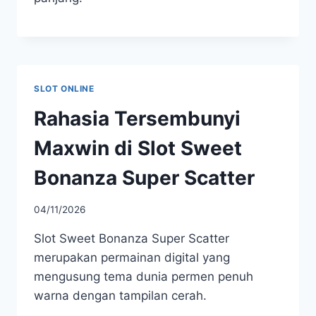
SLOT ONLINE
Rahasia Tersembunyi
Maxwin di Slot Sweet
Bonanza Super Scatter
04/11/2026
Slot Sweet Bonanza Super Scatter
merupakan permainan digital yang
mengusung tema dunia permen penuh
warna dengan tampilan cerah.