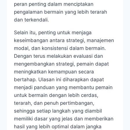
peran penting dalam menciptakan
pengalaman bermain yang lebih terarah
dan terkendali.
Selain itu, penting untuk menjaga
keseimbangan antara strategi, manajemen
modal, dan konsistensi dalam bermain.
Dengan terus melakukan evaluasi dan
mengembangkan strategi, pemain dapat
meningkatkan kemampuan secara
bertahap. Ulasan ini diharapkan dapat
menjadi panduan yang membantu pemain
untuk bermain dengan lebih cerdas,
terarah, dan penuh pertimbangan,
sehingga setiap langkah yang diambil
memiliki dasar yang jelas dan memberikan
hasil yang lebih optimal dalam jangka