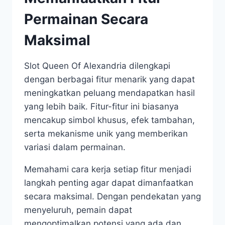
Permainan Secara
Maksimal
Slot Queen Of Alexandria dilengkapi
dengan berbagai fitur menarik yang dapat
meningkatkan peluang mendapatkan hasil
yang lebih baik. Fitur-fitur ini biasanya
mencakup simbol khusus, efek tambahan,
serta mekanisme unik yang memberikan
variasi dalam permainan.
Memahami cara kerja setiap fitur menjadi
langkah penting agar dapat dimanfaatkan
secara maksimal. Dengan pendekatan yang
menyeluruh, pemain dapat
mengoptimalkan potensi yang ada dan