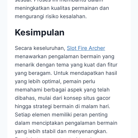
meningkatkan kualitas permainan dan
mengurangi risiko kesalahan.
Kesimpulan
Secara keseluruhan,
Slot Fire Archer
menawarkan pengalaman bermain yang
menarik dengan tema yang kuat dan fitur
yang beragam. Untuk mendapatkan hasil
yang lebih optimal, pemain perlu
memahami berbagai aspek yang telah
dibahas, mulai dari konsep situs gacor
hingga strategi bermain di malam hari.
Setiap elemen memiliki peran penting
dalam menciptakan pengalaman bermain
yang lebih stabil dan menyenangkan.