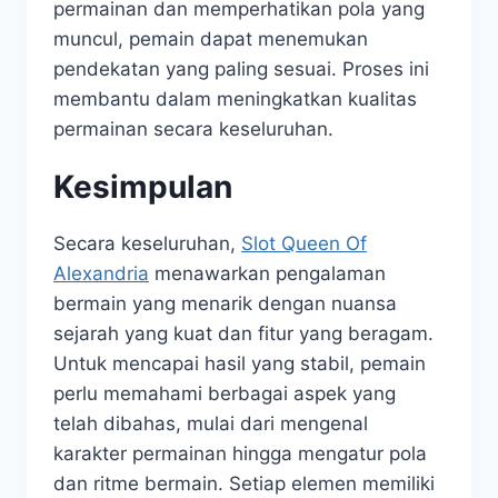
permainan dan memperhatikan pola yang
muncul, pemain dapat menemukan
pendekatan yang paling sesuai. Proses ini
membantu dalam meningkatkan kualitas
permainan secara keseluruhan.
Kesimpulan
Secara keseluruhan,
Slot Queen Of
Alexandria
menawarkan pengalaman
bermain yang menarik dengan nuansa
sejarah yang kuat dan fitur yang beragam.
Untuk mencapai hasil yang stabil, pemain
perlu memahami berbagai aspek yang
telah dibahas, mulai dari mengenal
karakter permainan hingga mengatur pola
dan ritme bermain. Setiap elemen memiliki