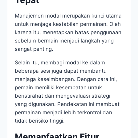
Tepat
Manajemen modal merupakan kunci utama
untuk menjaga kestabilan permainan. Oleh
karena itu, menetapkan batas penggunaan
sebelum bermain menjadi langkah yang
sangat penting.
Selain itu, membagi modal ke dalam
beberapa sesi juga dapat membantu
menjaga keseimbangan. Dengan cara ini,
pemain memiliki kesempatan untuk
beristirahat dan mengevaluasi strategi
yang digunakan. Pendekatan ini membuat
permainan menjadi lebih terkontrol dan
tidak berisiko tinggi.
Memanfaatkan Fitur