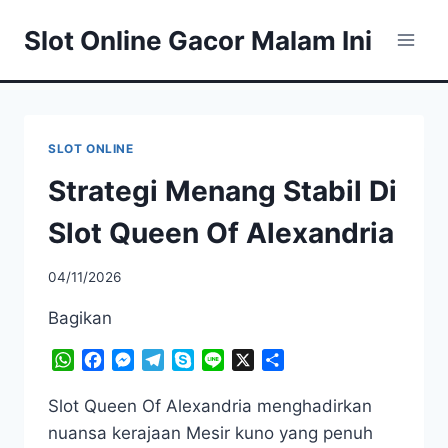
Skip
Slot Online Gacor Malam Ini
to
content
SLOT ONLINE
Strategi Menang Stabil Di
Slot Queen Of Alexandria
04/11/2026
Bagikan
WhatsApp
Facebook
Messenger
Telegram
Skype
Line
X
Share
Slot Queen Of Alexandria menghadirkan
nuansa kerajaan Mesir kuno yang penuh