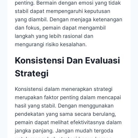
penting. Bermain dengan emosi yang tidak
stabil dapat mempengaruhi keputusan
yang diambil. Dengan menjaga ketenangan
dan fokus, pemain dapat mengambil
langkah yang lebih rasional dan
mengurangi risiko kesalahan.
Konsistensi Dan Evaluasi
Strategi
Konsistensi dalam menerapkan strategi
merupakan faktor penting dalam mencapai
hasil yang stabil. Dengan menggunakan
pendekatan yang sama secara berulang,
pemain dapat melihat efektivitasnya dalam
jangka panjang. Jangan mudah tergoda