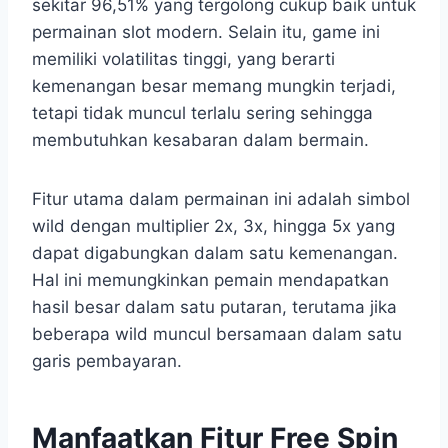
sekitar 96,51% yang tergolong cukup baik untuk
permainan slot modern. Selain itu, game ini
memiliki volatilitas tinggi, yang berarti
kemenangan besar memang mungkin terjadi,
tetapi tidak muncul terlalu sering sehingga
membutuhkan kesabaran dalam bermain.
Fitur utama dalam permainan ini adalah simbol
wild dengan multiplier 2x, 3x, hingga 5x yang
dapat digabungkan dalam satu kemenangan.
Hal ini memungkinkan pemain mendapatkan
hasil besar dalam satu putaran, terutama jika
beberapa wild muncul bersamaan dalam satu
garis pembayaran.
Manfaatkan Fitur Free Spin