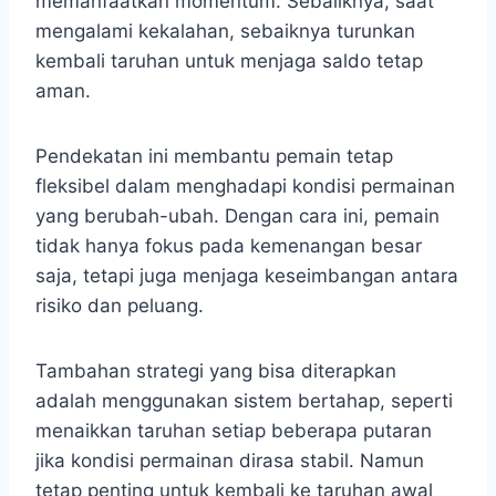
memanfaatkan momentum. Sebaliknya, saat
mengalami kekalahan, sebaiknya turunkan
kembali taruhan untuk menjaga saldo tetap
aman.
Pendekatan ini membantu pemain tetap
fleksibel dalam menghadapi kondisi permainan
yang berubah-ubah. Dengan cara ini, pemain
tidak hanya fokus pada kemenangan besar
saja, tetapi juga menjaga keseimbangan antara
risiko dan peluang.
Tambahan strategi yang bisa diterapkan
adalah menggunakan sistem bertahap, seperti
menaikkan taruhan setiap beberapa putaran
jika kondisi permainan dirasa stabil. Namun
tetap penting untuk kembali ke taruhan awal