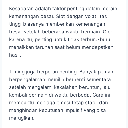
Kesabaran adalah faktor penting dalam meraih
kemenangan besar. Slot dengan volatilitas
tinggi biasanya memberikan kemenangan
besar setelah beberapa waktu bermain. Oleh
karena itu, penting untuk tidak terburu-buru
menaikkan taruhan saat belum mendapatkan
hasil.
Timing juga berperan penting. Banyak pemain
berpengalaman memilih berhenti sementara
setelah mengalami kekalahan beruntun, lalu
kembali bermain di waktu berbeda. Cara ini
membantu menjaga emosi tetap stabil dan
menghindari keputusan impulsif yang bisa
merugikan.