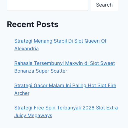
Search
Recent Posts
Strategi Menang Stabil Di Slot Queen Of
Alexandria
Rahasia Tersembunyi Maxwin di Slot Sweet
Bonanza Super Scatter
Strategi Gacor Malam Ini Paling Hot Slot Fire
Archer
Strategi Free Spin Terbanyak 2026 Slot Extra
Juicy Megaways