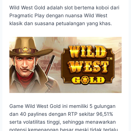
h
a
e
e
k
i
h
a
c
s
l
y
n
a
Wild West Gold adalah slot bertema koboi dari
t
e
s
e
p
e
r
Pragmatic Play dengan nuansa Wild West
s
b
e
g
e
e
klasik dan suasana petualangan yang khas.
A
o
n
r
p
o
g
a
p
k
e
m
r
Game Wild West Gold ini memiliki 5 gulungan
dan 40 paylines dengan RTP sekitar 96,51%
serta volatilitas tinggi, sehingga menawarkan
potensi kemenangan besar meski tidak terlalu