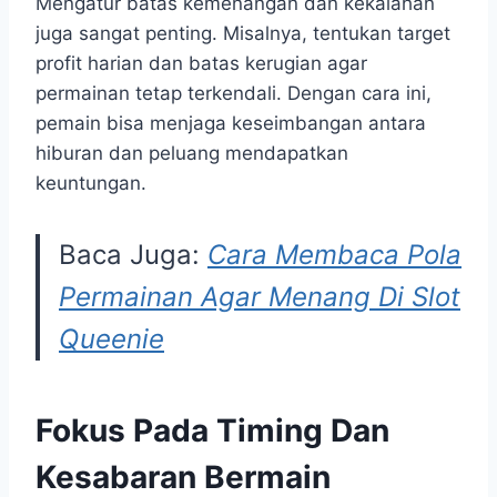
Mengatur batas kemenangan dan kekalahan
juga sangat penting. Misalnya, tentukan target
profit harian dan batas kerugian agar
permainan tetap terkendali. Dengan cara ini,
pemain bisa menjaga keseimbangan antara
hiburan dan peluang mendapatkan
keuntungan.
Baca Juga:
Cara Membaca Pola
Permainan Agar Menang Di Slot
Queenie
Fokus Pada Timing Dan
Kesabaran Bermain