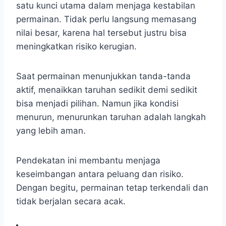
satu kunci utama dalam menjaga kestabilan
permainan. Tidak perlu langsung memasang
nilai besar, karena hal tersebut justru bisa
meningkatkan risiko kerugian.
Saat permainan menunjukkan tanda-tanda
aktif, menaikkan taruhan sedikit demi sedikit
bisa menjadi pilihan. Namun jika kondisi
menurun, menurunkan taruhan adalah langkah
yang lebih aman.
Pendekatan ini membantu menjaga
keseimbangan antara peluang dan risiko.
Dengan begitu, permainan tetap terkendali dan
tidak berjalan secara acak.