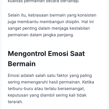
kualitas permainan secara bertahap.
Selain itu, kebiasaan bermain yang konsisten
juga membantu membangun disiplin. Hal ini
sangat penting dalam menjaga kestabilan
permainan dalam jangka panjang.
Mengontrol Emosi Saat
Bermain
Emosi adalah salah satu faktor yang paling
sering memengaruhi hasil permainan. Ketika
terburu-buru atau terlalu bersemangat,
keputusan yang diambil sering kali tidak
terarah.