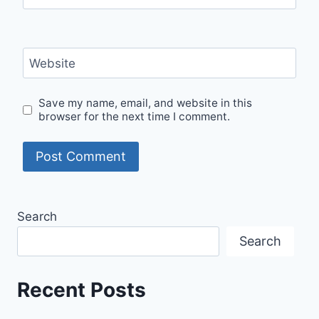
Website
Save my name, email, and website in this
browser for the next time I comment.
Search
Search
Recent Posts