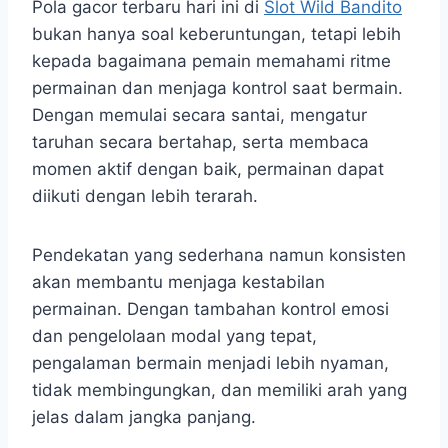
Pola gacor terbaru hari ini di
Slot Wild Bandito
bukan hanya soal keberuntungan, tetapi lebih
kepada bagaimana pemain memahami ritme
permainan dan menjaga kontrol saat bermain.
Dengan memulai secara santai, mengatur
taruhan secara bertahap, serta membaca
momen aktif dengan baik, permainan dapat
diikuti dengan lebih terarah.
Pendekatan yang sederhana namun konsisten
akan membantu menjaga kestabilan
permainan. Dengan tambahan kontrol emosi
dan pengelolaan modal yang tepat,
pengalaman bermain menjadi lebih nyaman,
tidak membingungkan, dan memiliki arah yang
jelas dalam jangka panjang.