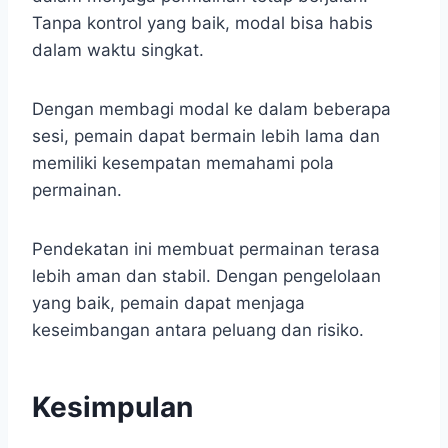
Tanpa kontrol yang baik, modal bisa habis
dalam waktu singkat.
Dengan membagi modal ke dalam beberapa
sesi, pemain dapat bermain lebih lama dan
memiliki kesempatan memahami pola
permainan.
Pendekatan ini membuat permainan terasa
lebih aman dan stabil. Dengan pengelolaan
yang baik, pemain dapat menjaga
keseimbangan antara peluang dan risiko.
Kesimpulan