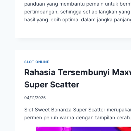
panduan yang membantu pemain untuk bermai
pertimbangan, sehingga setiap langkah yang
hasil yang lebih optimal dalam jangka panjan
SLOT ONLINE
Rahasia Tersembunyi Maxw
Super Scatter
04/11/2026
Slot Sweet Bonanza Super Scatter merupaka
permen penuh warna dengan tampilan cerah