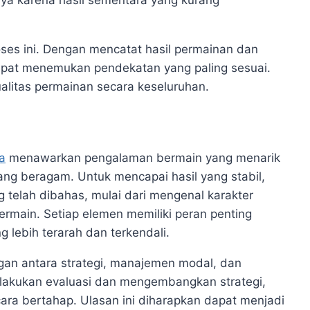
oses ini. Dengan mencatat hasil permainan dan
pat menemukan pendekatan yang paling sesuai.
litas permainan secara keseluruhan.
a
menawarkan pengalaman bermain yang menarik
ang beragam. Untuk mencapai hasil yang stabil,
telah dibahas, mulai dari mengenal karakter
rmain. Setiap elemen memiliki peran penting
lebih terarah dan terkendali.
ngan antara strategi, manajemen modal, dan
elakukan evaluasi dan mengembangkan strategi,
a bertahap. Ulasan ini diharapkan dapat menjadi