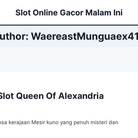
Slot Online Gacor Malam Ini
uthor: WaereastMunguaex4
 Slot Queen Of Alexandria
sa kerajaan Mesir kuno yang penuh misteri dan