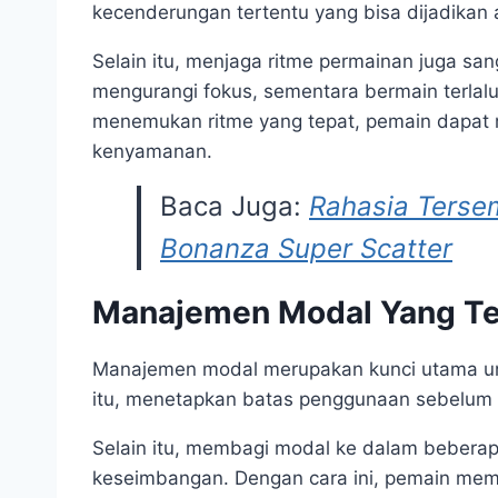
kecenderungan tertentu yang bisa dijadikan
Selain itu, menjaga ritme permainan juga san
mengurangi fokus, sementara bermain terla
menemukan ritme yang tepat, pemain dapat
kenyamanan.
Baca Juga:
Rahasia Terse
Bonanza Super Scatter
Manajemen Modal Yang T
Manajemen modal merupakan kunci utama unt
itu, menetapkan batas penggunaan sebelum 
Selain itu, membagi modal ke dalam bebera
keseimbangan. Dengan cara ini, pemain memil