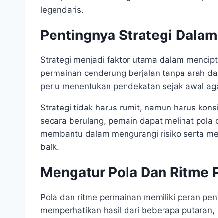
legendaris.
Pentingnya Strategi Dala
Strategi menjadi faktor utama dalam mencipta
permainan cenderung berjalan tanpa arah dan 
perlu menentukan pendekatan sejak awal agar
Strategi tidak harus rumit, namun harus kon
secara berulang, pemain dapat melihat pola d
membantu dalam mengurangi risiko serta me
baik.
Mengatur Pola Dan Ritme 
Pola dan ritme permainan memiliki peran pe
memperhatikan hasil dari beberapa putara