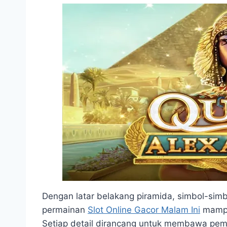
Dengan latar belakang piramida, simbol-simb
permainan
Slot Online Gacor Malam Ini
mampu
Setiap detail dirancang untuk membawa pema