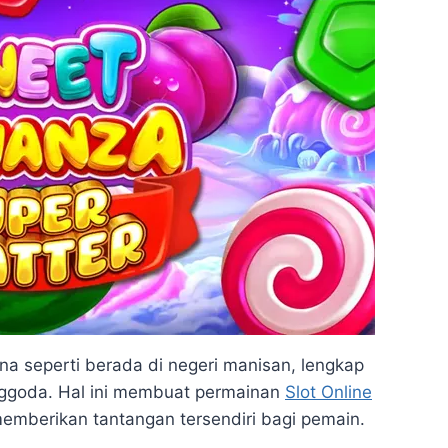
a seperti berada di negeri manisan, lengkap
goda. Hal ini membuat permainan
Slot Online
emberikan tantangan tersendiri bagi pemain.