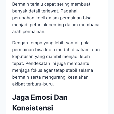
Bermain terlalu cepat sering membuat
banyak detail terlewat. Padahal,
perubahan kecil dalam permainan bisa
menjadi petunjuk penting dalam membaca
arah permainan.
Dengan tempo yang lebih santai, pola
permainan bisa lebih mudah dipahami dan
keputusan yang diambil menjadi lebih
tepat. Pendekatan ini juga membantu
menjaga fokus agar tetap stabil selama
bermain serta mengurangi kesalahan
akibat terburu-buru.
Jaga Emosi Dan
Konsistensi