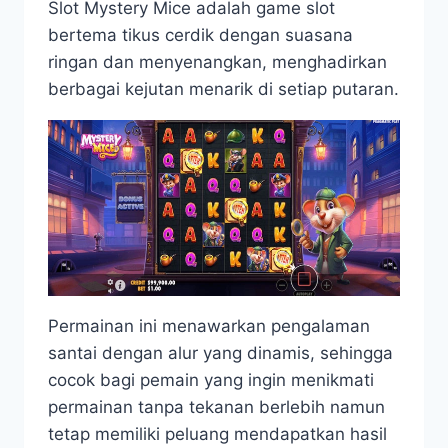
Slot Mystery Mice adalah game slot
bertema tikus cerdik dengan suasana
ringan dan menyenangkan, menghadirkan
berbagai kejutan menarik di setiap putaran.
Permainan ini menawarkan pengalaman
santai dengan alur yang dinamis, sehingga
cocok bagi pemain yang ingin menikmati
permainan tanpa tekanan berlebih namun
tetap memiliki peluang mendapatkan hasil