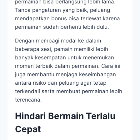
permainan bisa berlangsung lebih lama.
Tanpa pengaturan yang baik, peluang
mendapatkan bonus bisa terlewat karena
permainan sudah berhenti lebih dulu.
Dengan membagi modal ke dalam
beberapa sesi, pemain memiliki lebih
banyak kesempatan untuk menemukan
momen terbaik dalam permainan. Cara ini
juga membantu menjaga keseimbangan
antara risiko dan peluang agar tetap
terkendali serta membuat permainan lebih
terencana.
Hindari Bermain Terlalu
Cepat