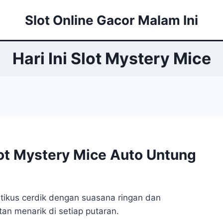
Slot Online Gacor Malam Ini
Hari Ini Slot Mystery Mice
ot Mystery Mice Auto Untung
 tikus cerdik dengan suasana ringan dan
n menarik di setiap putaran.