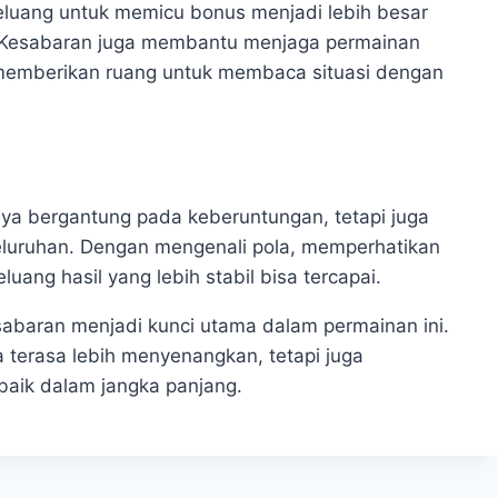
uang untuk memicu bonus menjadi lebih besar
. Kesabaran juga membantu menjaga permainan
 memberikan ruang untuk membaca situasi dengan
ya bergantung pada keberuntungan, tetapi juga
luruhan. Dengan mengenali pola, memperhatikan
uang hasil yang lebih stabil bisa tercapai.
sabaran menjadi kunci utama dalam permainan ini.
 terasa lebih menyenangkan, tetapi juga
baik dalam jangka panjang.