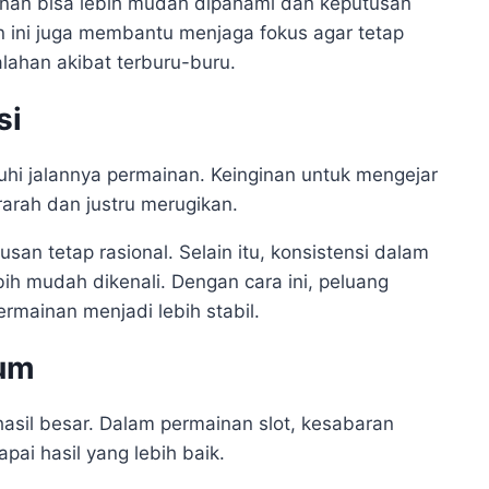
inan bisa lebih mudah dipahami dan keputusan
n ini juga membantu menjaga fokus agar tetap
lahan akibat terburu-buru.
si
uhi jalannya permainan. Keinginan untuk mengejar
rarah dan justru merugikan.
n tetap rasional. Selain itu, konsistensi dalam
ih mudah dikenali. Dengan cara ini, peluang
rmainan menjadi lebih stabil.
um
sil besar. Dalam permainan slot, kesabaran
pai hasil yang lebih baik.