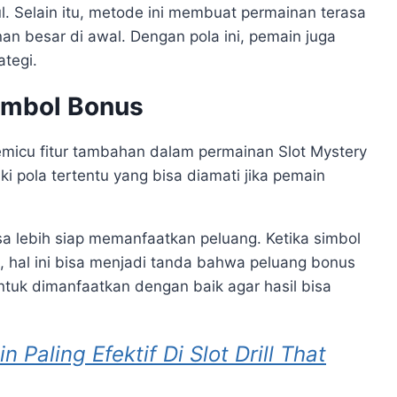
 Selain itu, metode ini membuat permainan terasa
n besar di awal. Dengan pola ini, pemain juga
ategi.
imbol Bonus
micu fitur tambahan dalam permainan Slot Mystery
ki pola tertentu yang bisa diamati jika pemain
a lebih siap memanfaatkan peluang. Ketika simbol
, hal ini bisa menjadi tanda bahwa peluang bonus
ntuk dimanfaatkan dengan baik agar hasil bisa
n Paling Efektif Di Slot Drill That