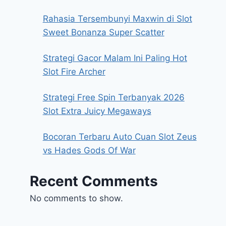
Rahasia Tersembunyi Maxwin di Slot
Sweet Bonanza Super Scatter
Strategi Gacor Malam Ini Paling Hot
Slot Fire Archer
Strategi Free Spin Terbanyak 2026
Slot Extra Juicy Megaways
Bocoran Terbaru Auto Cuan Slot Zeus
vs Hades Gods Of War
Recent Comments
No comments to show.