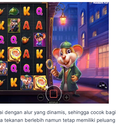
 dengan alur yang dinamis, sehingga cocok bagi
a tekanan berlebih namun tetap memiliki peluang