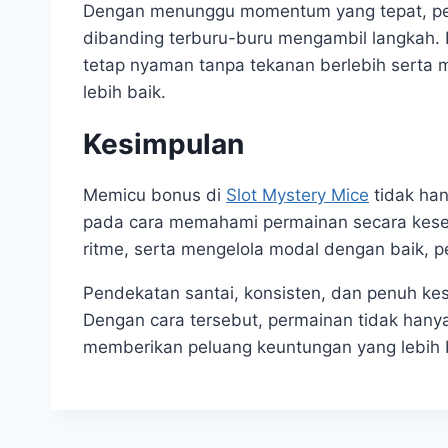
Dengan menunggu momentum yang tepat, pel
dibanding terburu-buru mengambil langkah
tetap nyaman tanpa tekanan berlebih serta
lebih baik.
Kesimpulan
Memicu bonus di
Slot Mystery Mice
tidak han
pada cara memahami permainan secara kese
ritme, serta mengelola modal dengan baik, pel
Pendekatan santai, konsisten, dan penuh ke
Dengan cara tersebut, permainan tidak hanya
memberikan peluang keuntungan yang lebih 