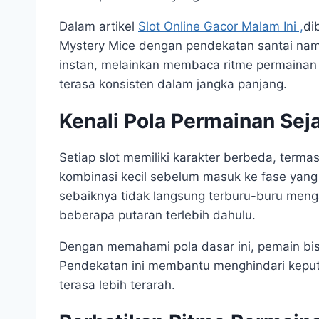
Dalam artikel
Slot Online Gacor Malam Ini ,
di
Mystery Mice dengan pendekatan santai namu
instan, melainkan membaca ritme permainan 
terasa konsisten dalam jangka panjang.
Kenali Pola Permainan Sej
Setiap slot memiliki karakter berbeda, ter
kombinasi kecil sebelum masuk ke fase yang l
sebaiknya tidak langsung terburu-buru men
beberapa putaran terlebih dahulu.
Dengan memahami pola dasar ini, pemain bi
Pendekatan ini membantu menghindari kepu
terasa lebih terarah.